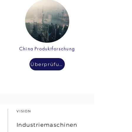
China
Produktforschung
Überprüfung
VISION
Industriemaschinen