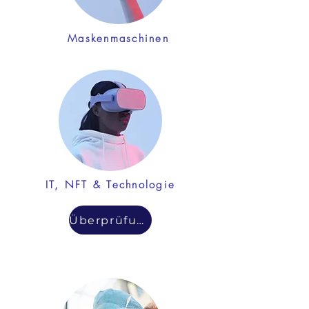
Maskenmaschinen
Überprüfung
IT, NFT & Technologie
Überprüfung