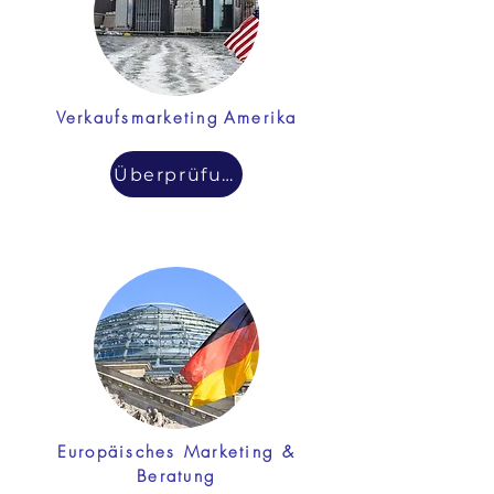
Verkaufsmarketing
Amerika
Überprüfung
Europäisches Marketing &
Beratung