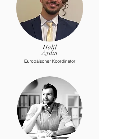
Halil
Aydin
Europäischer Koordinator