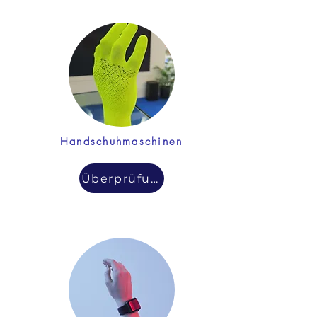
Handschuhmaschinen
Überprüfung