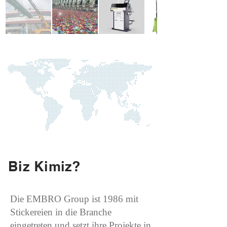
Biz Kimiz?
Die EMBRO Group ist 1986 mit
Stickereien in die Branche
eingetreten und setzt ihre Projekte in