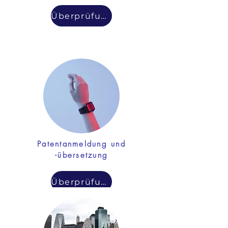
Überprüfung
Patentanmeldung und
-übersetzung
Überprüfung