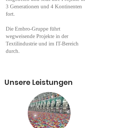
3 Generationen und 4 Kontinenten
fort.
Die Embro-Gruppe führt
wegweisende Projekte in der
Textilindustrie und im IT-Bereich
durch.
Unsere Leistungen