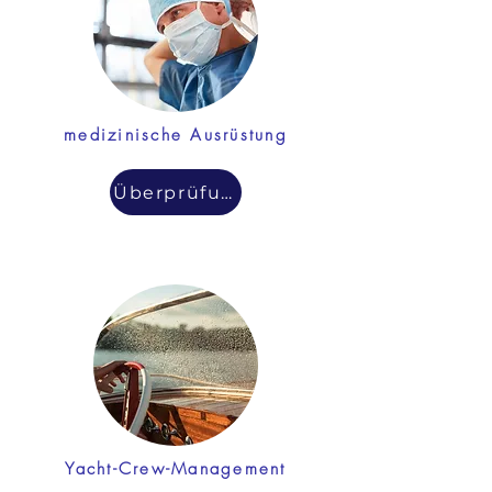
medizinische Ausrüstung
Überprüfung
Yacht-Crew-Management