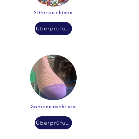
Stickmaschinen
Überprüfung
Sockenmaschinen
Überprüfung