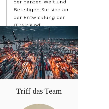
der ganzen Welt und
Beteiligen Sie sich an
der Entwicklung der
IT
wir sind
Triff das Team